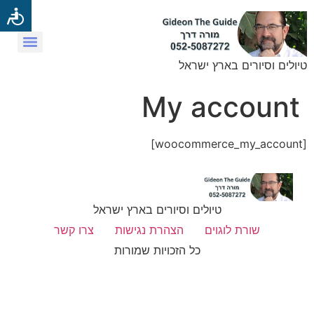
טיולים וסיורים בארץ ישראל
My account
[woocommerce_my_account]
טיולים וסיורים בארץ ישראל
שורת לוגוים
הצהרת נגישות
צרו קשר
כל הזכויות שמורות