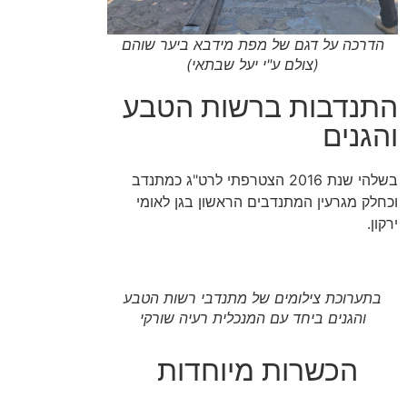
הדרכה על דגם של מפת מידבא ביער שוהם
(צולם ע"י יעל שבתאי)
התנדבות ברשות הטבע
והגנים
בשלהי שנת 2016 הצטרפתי לרט"ג כמתנדב
וכחלק מגרעין המתנדבים הראשון בגן לאומי
ירקון.
בתערוכת צילומים של מתנדבי רשות הטבע
והגנים ביחד עם המנכלית רעיה שורקי
הכשרות מיוחדות