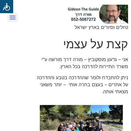
טיולים וסיורים בארץ ישראל
קצת על עצמי
אני – גדעון מוסקוביץ – מורה דרך מורשה ע"י
משרד התיירות להדרכה בכל הארץ.
ניתן להתבדח ולומר שההדרכה בטבע וההדרכה
על אתרים – בעצם בחרה אותי – יותר משאני
מצאתי אותה.