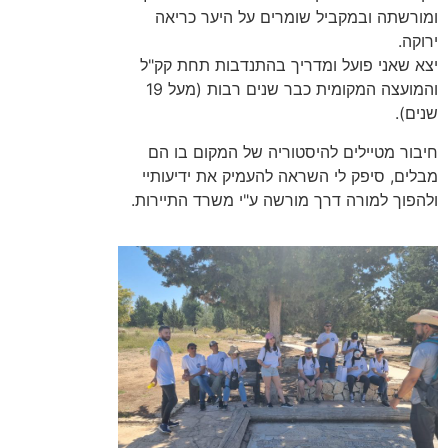
ומורשתה ובמקביל שומרים על היער כריאה
ירוקה.
יצא שאני פועל ומדריך בהתנדבות תחת קק"ל
והמועצה המקומית כבר שנים רבות (מעל 19
שנים).
חיבור מטיילים להיסטוריה של המקום בו הם
מבלים, סיפק לי השראה להעמיק את ידיעותיי
ולהפוך למורה דרך מורשה ע"י משרד התיירות.