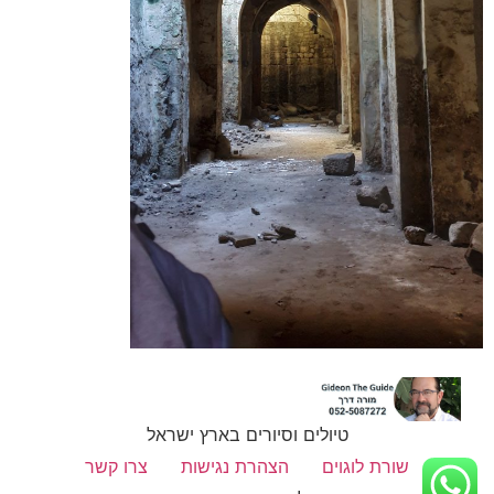
טיולים וסיורים בארץ ישראל
שורת לוגוים
הצהרת נגישות
צרו קשר