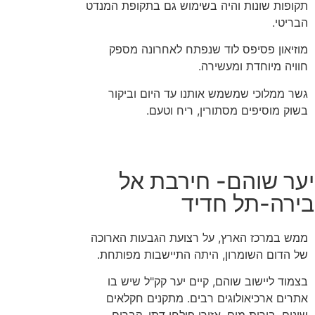
תקופות שונות והיה בשימוש גם בתקופת המנדט
הבריטי.
מוזיאון פסיפס לוד שנפתח לאחרונה מספק
חוויה מיוחדת ומעשירה.
גשר ממלוכי שמשמש אותנו עד היום וביקור
בשוק מוסיפים מסתורין, ריח וטעם.
יער שוהם- חירבת אל
בירה-תל חדיד
ממש במרכז הארץ, על רצועת הגבעות הארוכה
של הדום השומרון, היתה התיישבות מפותחת.
בצמוד ליישוב שוהם, קיים יער קק"ל שיש בו
אתרים ארכיאולוגים רבים. מתקנים חקלאים