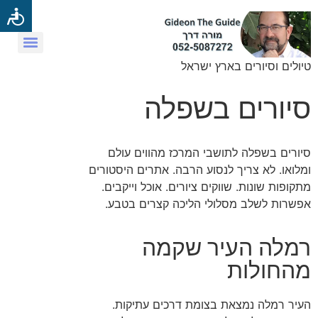
טיולים וסיורים בארץ ישראל
סיורים בשפלה
סיורים בשפלה לתושבי המרכז מהווים עולם
ומלואו. לא צריך לנסוע הרבה. אתרים היסטורים
מתקופות שונות. שווקים ציורים. אוכל וייקבים.
אפשרות לשלב מסלולי הליכה קצרים בטבע.
רמלה העיר שקמה
מהחולות
העיר רמלה נמצאת בצומת דרכים עתיקות.