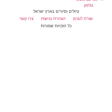
טיולים וסיורים בארץ ישראל
שורת לוגוים
הצהרת נגישות
צרו קשר
כל הזכויות שמורות