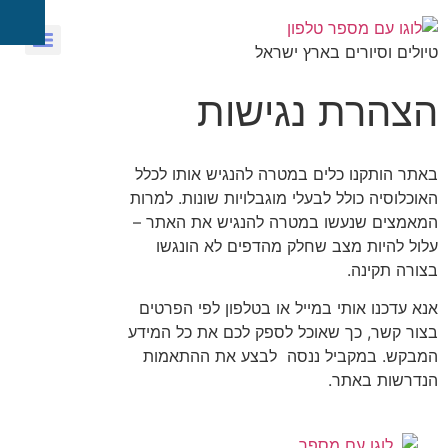
טיולים וסיורים בארץ ישראל
הצהרת נגישות
באתר הותקנו כלים במטרה להנגיש אותו לכלל
האוכלוסיה כולל לבעלי מוגבלויות שונות. למרות
המאמצים שנעשו במטרה להנגיש את האתר –
עלול להיות מצב שחלק מהדפים לא הונגשו
בצורה תקינה.
אנא עדכנו אותי במייל או בטלפון לפי הפרטים
בצור קשר, כך שאוכל לספק לכם את כל המידע
המבקש. במקביל ננסה לבצע את ההתאמות
הנדרשות באתר.